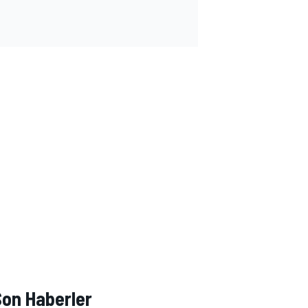
Son Haberler