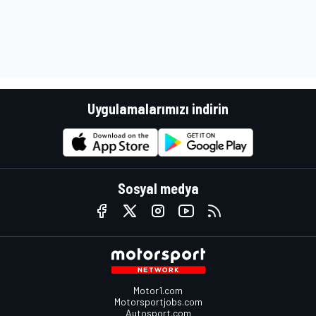
Uygulamalarımızı indirin
Sosyal medya
Motor1.com
Motorsportjobs.com
Autosport.com