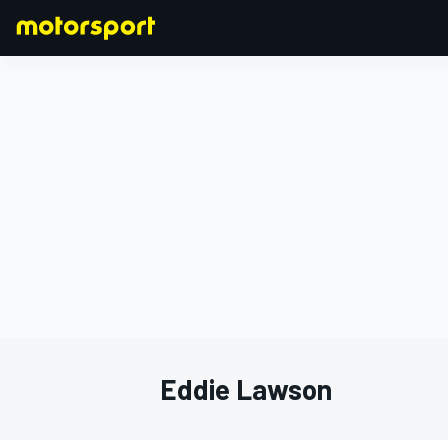
FORMULA 1
Eddie Lawson