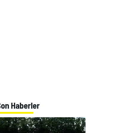
Son Haberler