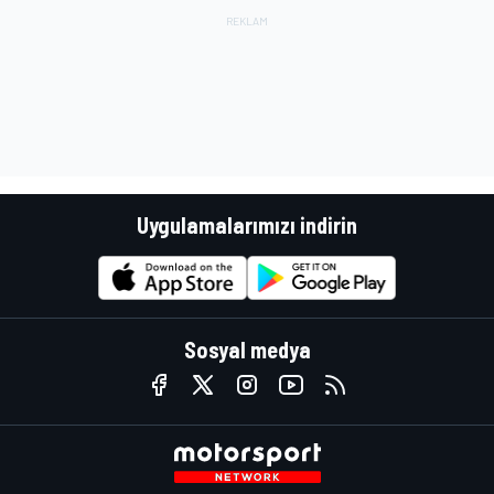
Uygulamalarımızı indirin
Sosyal medya