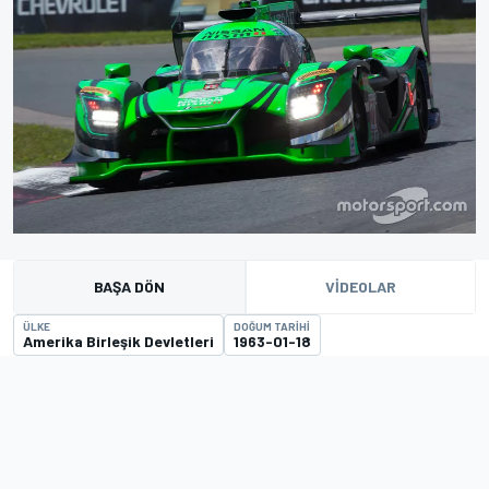
BAŞA DÖN
VIDEOLAR
ÜLKE
DOĞUM TARIHI
Amerika Birleşik Devletleri
1963-01-18