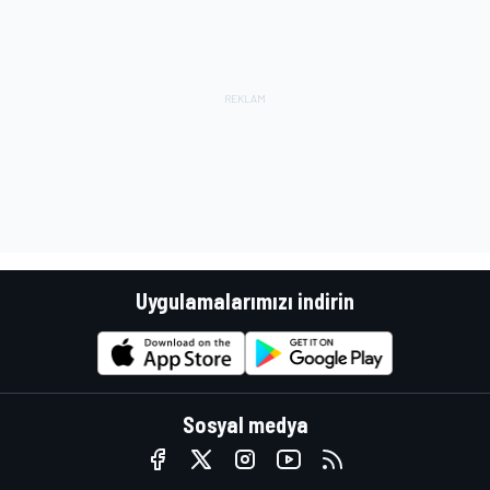
Uygulamalarımızı indirin
Sosyal medya