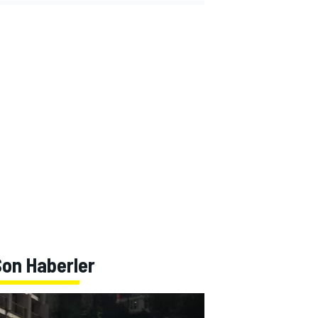
Son Haberler