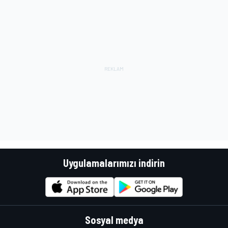
Uygulamalarımızı indirin
Sosyal medya