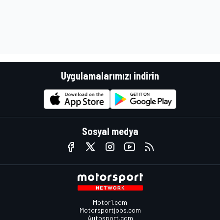
Uygulamalarımızı indirin
Sosyal medya
Motor1.com
Motorsportjobs.com
Autosport.com