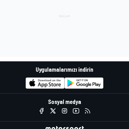
Uygulamalarımızı indirin
Sosyal medya