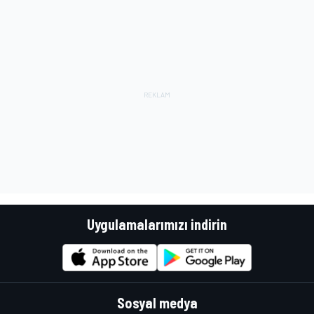
Uygulamalarımızı indirin
Sosyal medya