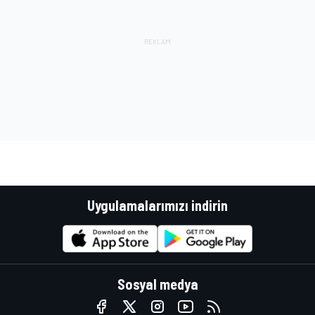
Uygulamalarımızı indirin
Sosyal medya