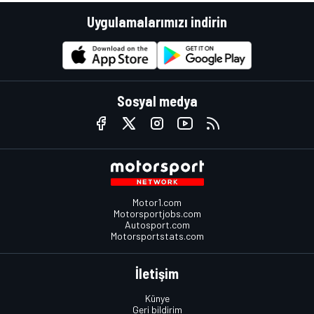
Uygulamalarımızı indirin
Sosyal medya
Motor1.com
Motorsportjobs.com
Autosport.com
Motorsportstats.com
İletişim
Künye
Geri bildirim