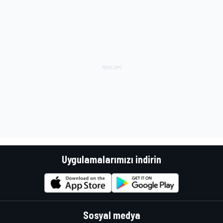
Uygulamalarımızı indirin
Sosyal medya