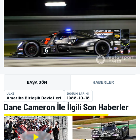
BAŞA DÖN
HABERLER
ÜLKE
DOĞUM TARIHI
Amerika Birleşik Devletleri
1988-10-18
Dane Cameron İle İlgili Son Haberler