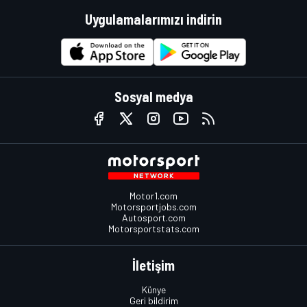
Uygulamalarımızı indirin
Sosyal medya
Motor1.com
Motorsportjobs.com
Autosport.com
Motorsportstats.com
İletişim
Künye
Geri bildirim