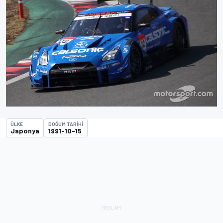
ÜLKE
DOĞUM TARIHI
Japonya
1991-10-15