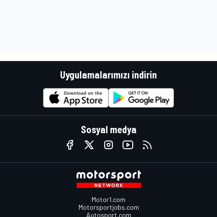
Uygulamalarımızı indirin
Sosyal medya
Motor1.com
Motorsportjobs.com
Autosport.com