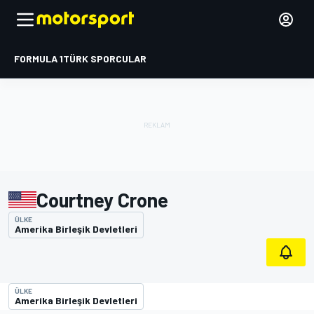
FORMULA 1
TÜRK SPORCULAR
Courtney Crone
ÜLKE
Amerika Birleşik Devletleri
ÜLKE
Amerika Birleşik Devletleri