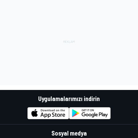
Uygulamalarımızı indirin
Sosyal medya