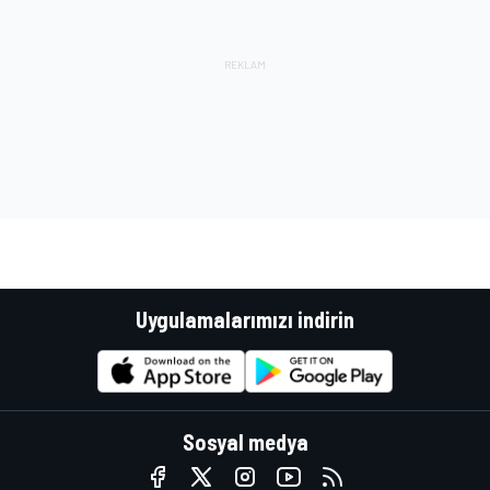
Uygulamalarımızı indirin
Sosyal medya