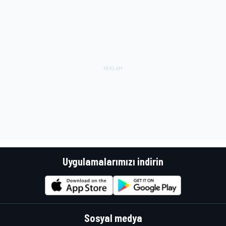
Uygulamalarımızı indirin
Sosyal medya