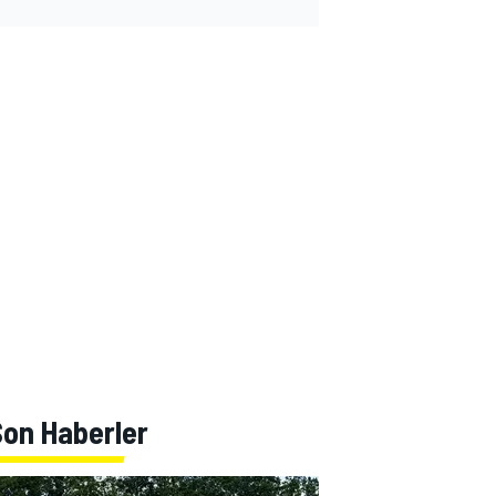
Son Haberler