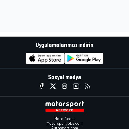
Uygulamalarımızı indirin
Sosyal medya
Motor1.com
Motorsportjobs.com
Autosport.com