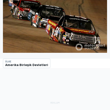
ÜLKE
Amerika Birleşik Devletleri