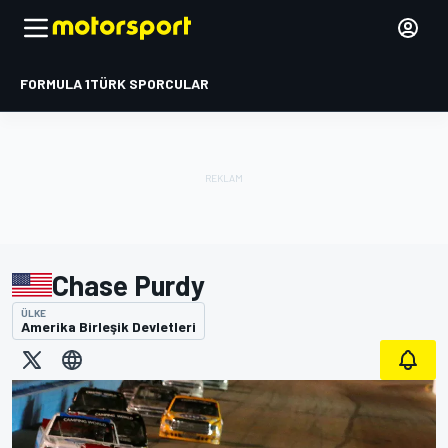
FORMULA 1
TÜRK SPORCULAR
Chase Purdy
ÜLKE
Amerika Birleşik Devletleri