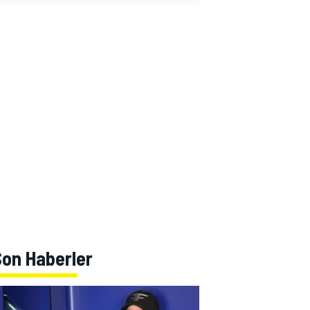
Son Haberler