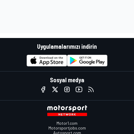
Uygulamalarımızı indirin
Sosyal medya
Motor1.com
Motorsportjobs.com
Autosport.com