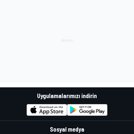
Uygulamalarımızı indirin
Sosyal medya