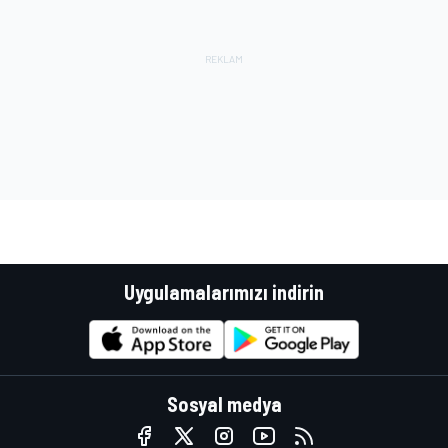
Uygulamalarımızı indirin
Sosyal medya