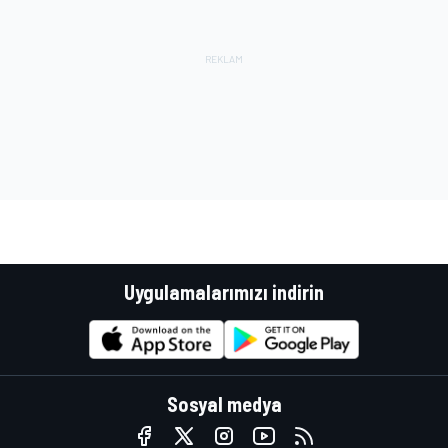
Uygulamalarımızı indirin
Sosyal medya