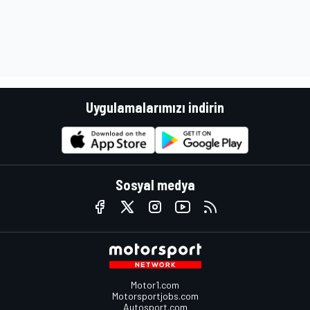
Uygulamalarımızı indirin
Sosyal medya
Motor1.com
Motorsportjobs.com
Autosport.com