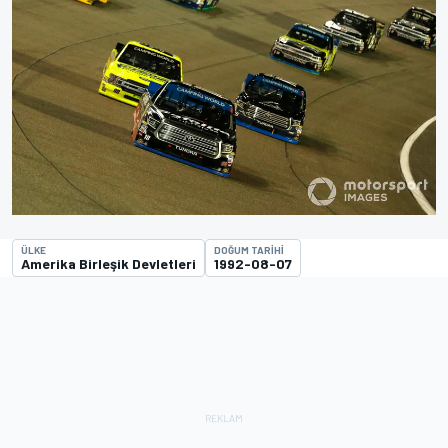
ÜLKE
DOĞUM TARIHI
Amerika Birleşik Devletleri
1992-08-07