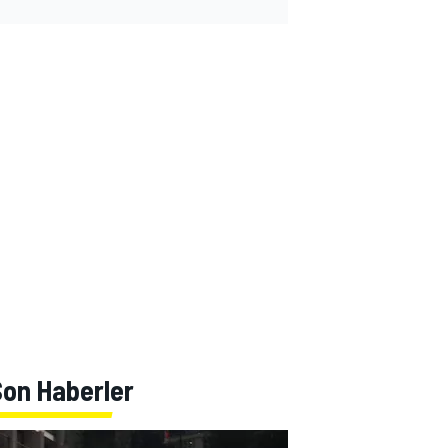
Son Haberler