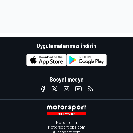
Uygulamalarımızı indirin
Sosyal medya
Motor1.com
Motorsportjobs.com
Autosport.com