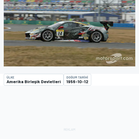
ÜLKE
DOĞUM TARIHI
Amerika Birleşik Devletleri
1956-10-12