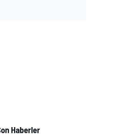
Son Haberler