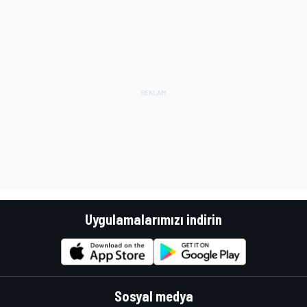
Uygulamalarımızı indirin
Sosyal medya