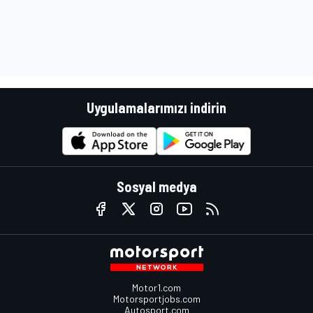
Uygulamalarımızı indirin
Sosyal medya
Motor1.com
Motorsportjobs.com
Autosport.com