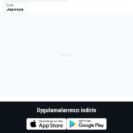
ÜLKE
Japonya
Uygulamalarımızı indirin