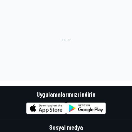
Uygulamalarımızı indirin
Sosyal medya