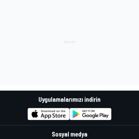
Uygulamalarımızı indirin
Sosyal medya