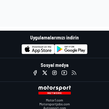
Uygulamalarımızı indirin
Sosyal medya
Motor1.com
Motorsportjobs.com
Autosport.com