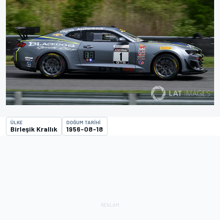
ÜLKE
DOĞUM TARIHI
Birleşik Krallık
1956-08-18