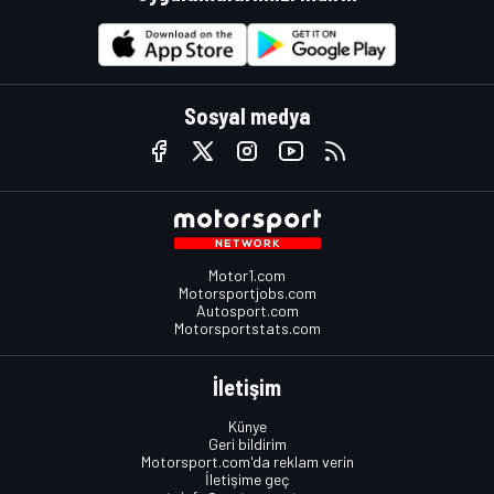
Sosyal medya
Motor1.com
Motorsportjobs.com
Autosport.com
Motorsportstats.com
İletişim
Künye
Geri bildirim
Motorsport.com'da reklam verin
İletişime geç