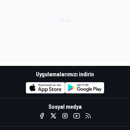
Uygulamalarımızı indirin
Sosyal medya