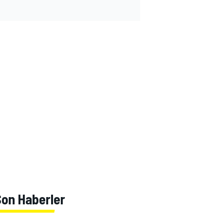
Son Haberler