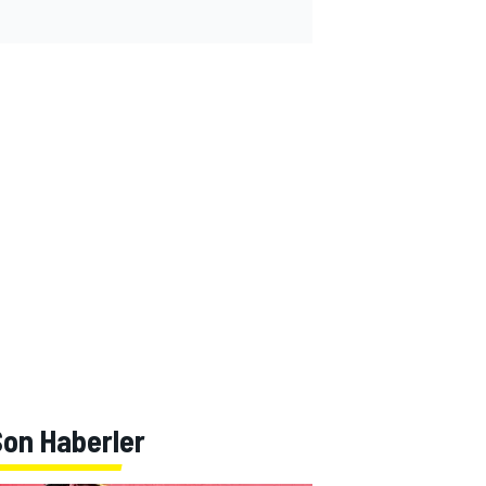
Son Haberler