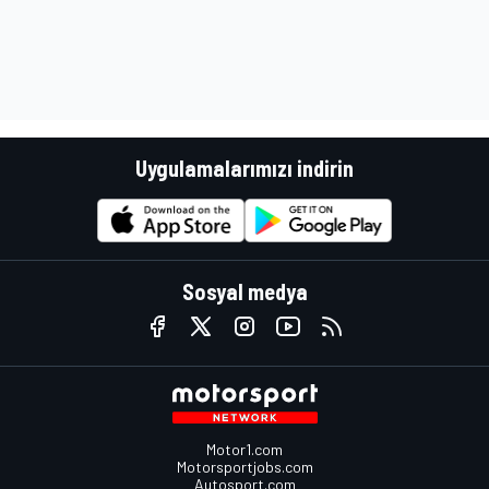
Uygulamalarımızı indirin
Sosyal medya
Motor1.com
Motorsportjobs.com
Autosport.com