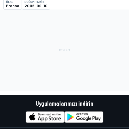
ÜLKE
DOĞUM TARIHI
Fransa
2006-09-10
Uygulamalarımızı indirin