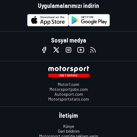
Uygulamalarımızı indirin
Sosyal medya
Motor1.com
Motorsportjobs.com
Autosport.com
Motorsportstats.com
İletişim
Künye
Geri bildirim
Motorsport.com'da reklam verin