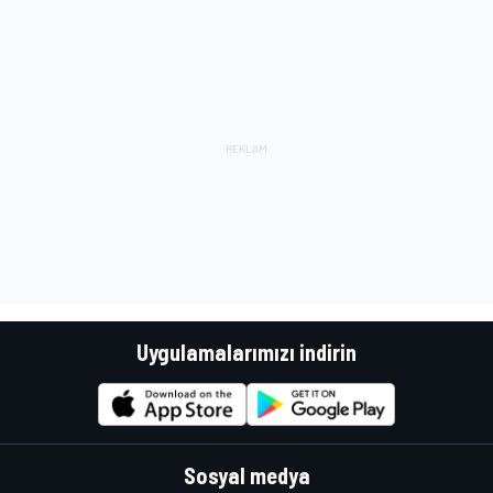
Uygulamalarımızı indirin
Sosyal medya