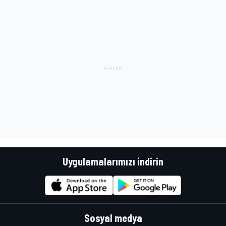
Uygulamalarımızı indirin
Sosyal medya