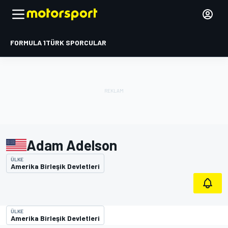
FORMULA 1
TÜRK SPORCULAR
Adam Adelson
ÜLKE
Amerika Birleşik Devletleri
ÜLKE
Amerika Birleşik Devletleri