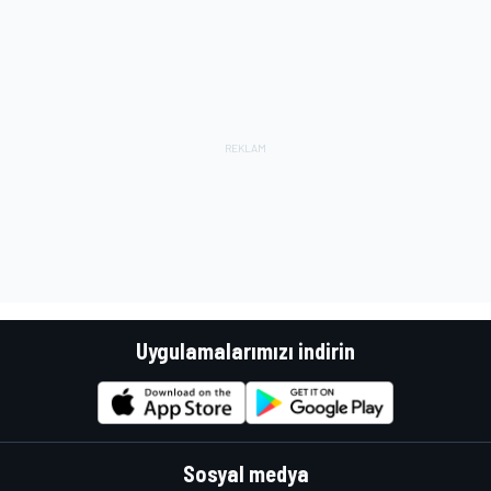
Uygulamalarımızı indirin
Sosyal medya