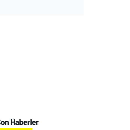
Son Haberler