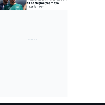
bir sözleşme yapmaya
hazırlanıyor