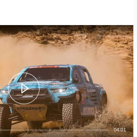
04:01