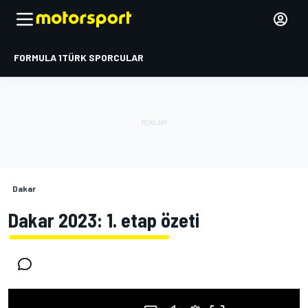
FORMULA 1
TÜRK SPORCULAR
Dakar
Dakar 2023: 1. etap özeti