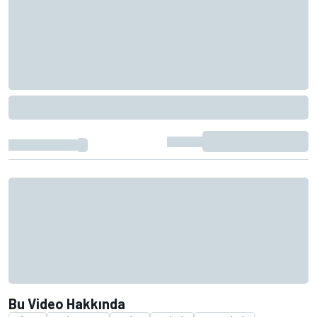
Bu Video Hakkında