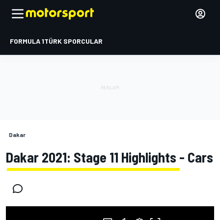
FORMULA 1
TÜRK SPORCULAR
Dakar
Dakar 2021: Stage 11 Highlights - Cars