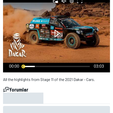
00:00
03:03
All the highlights from Stage 11 of the 2021 Dakar - Cars.
Yorumlar