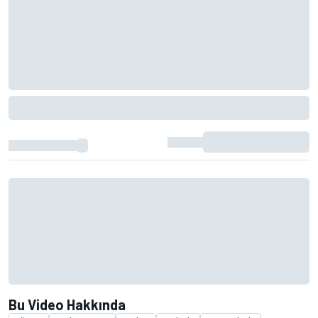
Bu Video Hakkında